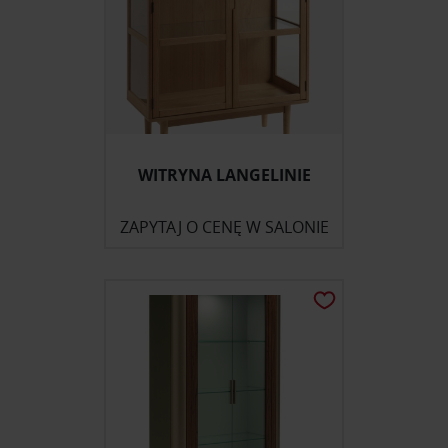
WITRYNA LANGELINIE
ZAPYTAJ O CENĘ W SALONIE