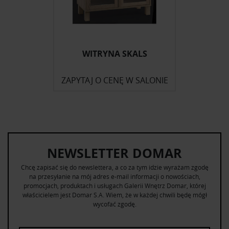
WITRYNA SKALS
ZAPYTAJ O CENĘ W SALONIE
NEWSLETTER DOMAR
Chcę zapisać się do newslettera, a co za tym idzie wyrażam zgodę
na przesyłanie na mój adres e-mail informacji o nowościach,
promocjach, produktach i usługach Galerii Wnętrz Domar, której
właścicielem jest Domar S.A. Wiem, że w każdej chwili będę mógł
wycofać zgodę.