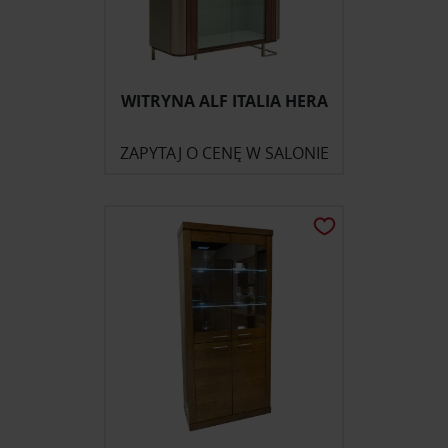
WITRYNA ALF ITALIA HERA
ZAPYTAJ O CENĘ W SALONIE