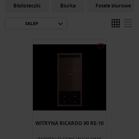
Biblioteczki
Biurka
Fotele biurowe
SKLEP
WITRYNA RICARDO 90 RE-10