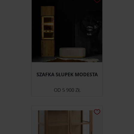
SZAFKA SŁUPEK MODESTA
OD
5 900 ZŁ