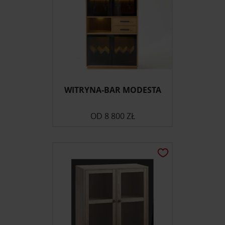
WITRYNA-BAR MODESTA
OD
8 800 ZŁ