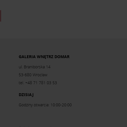
GALERIA WNĘTRZ DOMAR
ul. Braniborska 14
53-680 Wrocław
tel. +48 71 781 03 53
DZISIAJ
Godziny otwarcia: 10:00-20:00