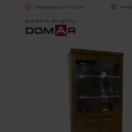
Godziny otwarcia: 10:00-20:00
Plan Ga