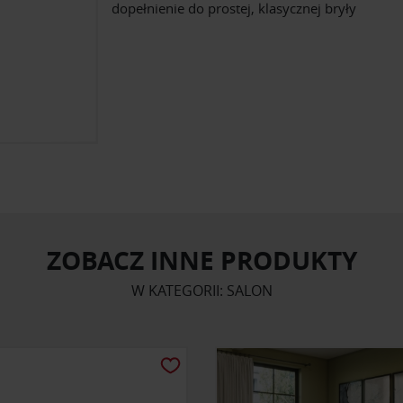
dopełnienie do prostej, klasycznej bryły
ZOBACZ INNE PRODUKTY
W KATEGORII: SALON