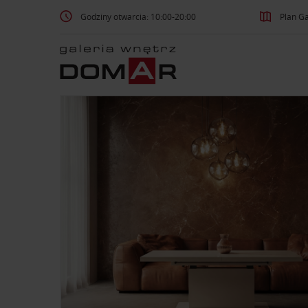
Godziny otwarcia: 10:00-20:00
Plan Ga