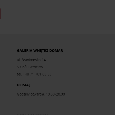
GALERIA WNĘTRZ DOMAR
ul. Braniborska 14
53-680 Wrocław
tel. +48 71 781 03 53
DZISIAJ
Godziny otwarcia: 10:00-20:00