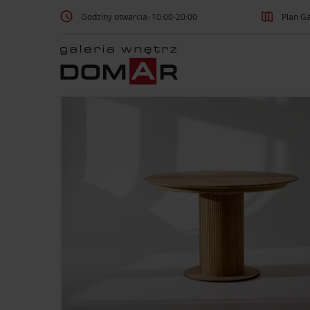
Godziny otwarcia: 10:00-20:00
Plan Ga