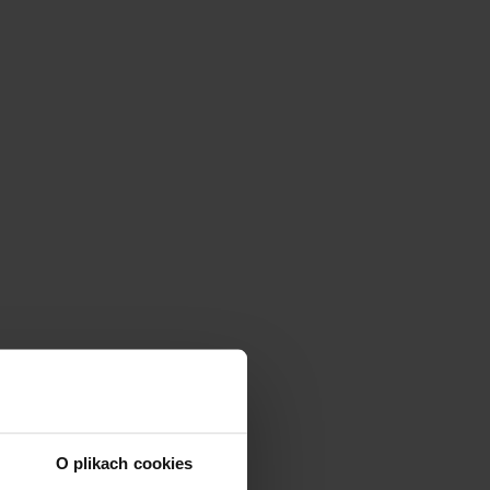
O plikach cookies