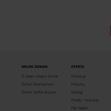
GRUPA DOMAR
OFERTA
O Galerii Wnętrz Domar
Promocje
Domar Development
Produkty
Domar Spółka Akcyjna
Katalog
Porady i inspiracje
Plan Galerii