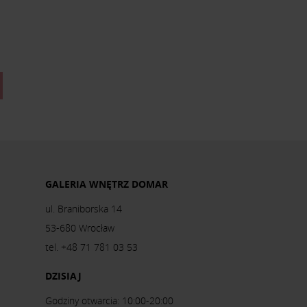
GALERIA WNĘTRZ DOMAR
ul. Braniborska 14
53-680 Wrocław
tel. +48 71 781 03 53
DZISIAJ
Godziny otwarcia: 10:00-20:00