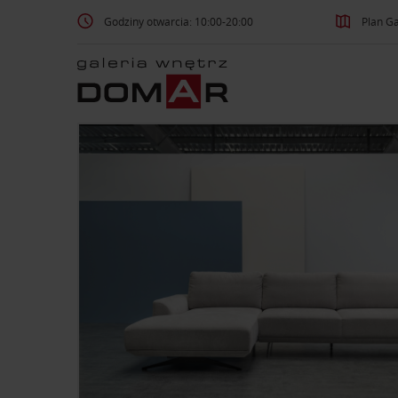
Godziny otwarcia: 10:00-20:00
Plan Ga