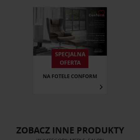
SPECJALNA
OFERTA
NA FOTELE CONFORM
ZOBACZ INNE PRODUKTY