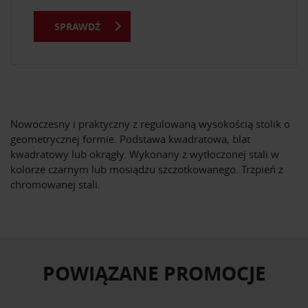
SPRAWDŹ
Nowoczesny i praktyczny z regulowaną wysokością stolik o
geometrycznej formie. Podstawa kwadratowa, blat
kwadratowy lub okrągły. Wykonany z wytłoczonej stali w
kolorze czarnym lub mosiądzu szczotkowanego. Trzpień z
chromowanej stali.
POWIĄZANE PROMOCJE