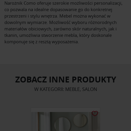
Narożnik Como oferuje szerokie możliwości personalizacji,
co pozwala na idealne dopasowanie go do konkretnej
przestrzeni i stylu wnętrza. Mebel można wykonać w
dowolnym wymiarze. Możliwość wyboru różnorodnych
materiałów obiciowych, zarówno skór naturalnych, jak i
tkanin, umożliwia stworzenie mebla, który doskonale
komponuje się z resztą wyposażenia.
ZOBACZ INNE PRODUKTY
W KATEGORII: MEBLE, SALON