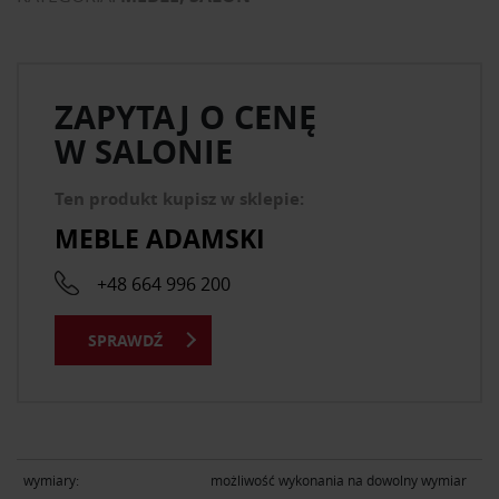
ZAPYTAJ O CENĘ
W SALONIE
Ten produkt kupisz w sklepie:
MEBLE ADAMSKI
+48 664 996 200
SPRAWDŹ
wymiary:
możliwość wykonania na dowolny wymiar