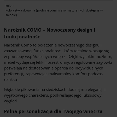
kolor:
Kolorystyka dowolna (próbniki tkanin i skór naturalnych dostępne w
salonie)
Narożnik COMO – Nowoczesny design i
funkcjonalność
Narożnik Como to połączenie nowoczesnego designu i
zaawansowanej funkcjonalności, który idealnie wpisuje się
w potrzeby współczesnych wnętrz. Dzięki wysokim nóżkom,
mebel wydaje się lekki i przestronny, a regulowane zagłówki
pozwalają na dostosowanie oparcia do indywidualnych
preferencji, zapewniając maksymalny komfort podczas
relaksu.
Głębokie pikowania na siedziskach dodają mu elegancji i
wyjątkowego charakteru, podkreślając jego luksusowy
wygląd.
Pełna personalizacja dla Twojego wnętrza