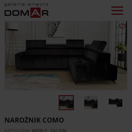
NAROŻNIK COMO
KATEGORIA:
MEBLE, SALON