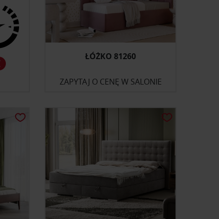
ŁÓŻKO 81260
ZAPYTAJ O CENĘ W SALONIE