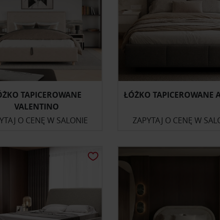
ÓŻKO TAPICEROWANE
ŁÓŻKO TAPICEROWANE A
VALENTINO
YTAJ O CENĘ W SALONIE
ZAPYTAJ O CENĘ W SAL