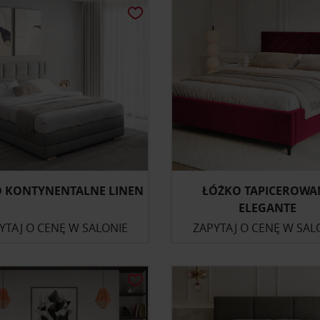
 KONTYNENTALNE LINEN
ŁÓŻKO TAPICEROWA
ELEGANTE
YTAJ O CENĘ W SALONIE
ZAPYTAJ O CENĘ W SAL