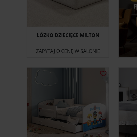
ŁÓŻKO DZIECIĘCE MILTON
ZAPYTAJ O CENĘ W SALONIE