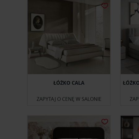
ŁÓŻKO CALA
ŁÓŻKO
ZAPYTAJ O CENĘ W SALONIE
ZAP