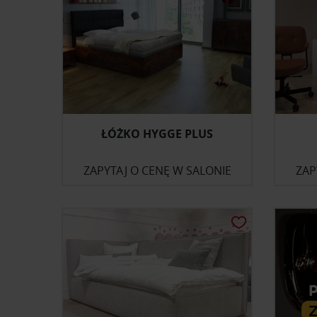
ŁÓŻKO HYGGE PLUS
ZAPYTAJ O CENĘ W SALONIE
ZAP