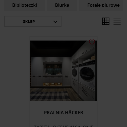
Biblioteczki
Biurka
Fotele biurowe
SKLEP
PRALNIA HÄCKER