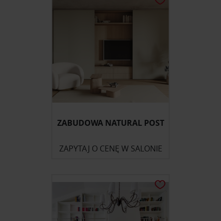
ZABUDOWA NATURAL POST
ZAPYTAJ O CENĘ W SALONIE