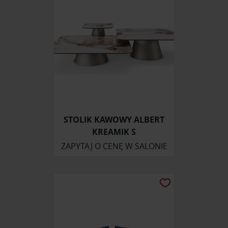
STOLIK KAWOWY ALBERT
KREAMIK S
ZAPYTAJ O CENĘ W SALONIE