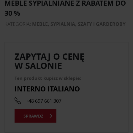
MEBLE SYPIALNIANE Z RABATEM DO
30 %
KATEGORIA:
MEBLE, SYPIALNIA, SZAFY I GARDEROBY
ZAPYTAJ O CENĘ
W SALONIE
Ten produkt kupisz w sklepie:
INTERNO ITALIANO
+48 697 661 307
SPRAWDŹ