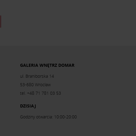
GALERIA WNĘTRZ DOMAR
ul. Braniborska 14
53-680 Wrocław
tel. +48 71 781 03 53
DZISIAJ
Godziny otwarcia: 10:00-20:00