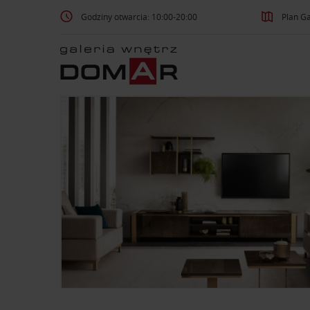
Godziny otwarcia: 10:00-20:00
Plan Ga