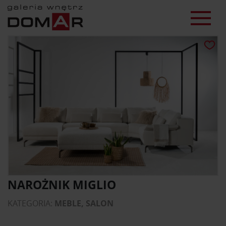
NAROŻNIK MIGLIO
KATEGORIA:
MEBLE, SALON