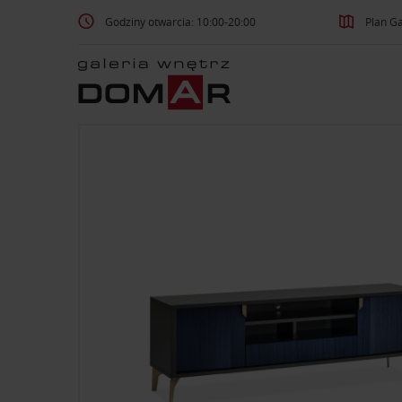
Godziny otwarcia: 10:00-20:00
Plan Ga