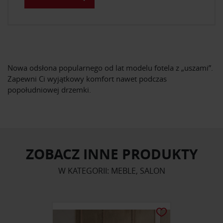
Nowa odsłona popularnego od lat modelu fotela z „uszami”.
Zapewni Ci wyjątkowy komfort nawet podczas
popołudniowej drzemki.
ZOBACZ INNE PRODUKTY
W KATEGORII: MEBLE, SALON