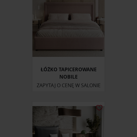
ŁÓŻKO TAPICEROWANE
NOBILE
ZAPYTAJ O CENĘ W SALONIE