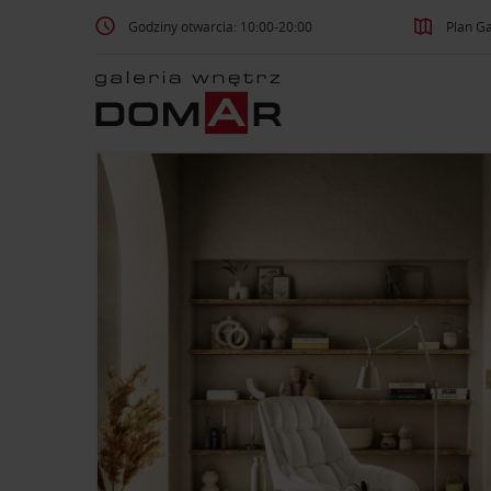
Godziny otwarcia: 10:00-20:00
Plan Ga