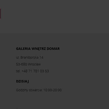
GALERIA WNĘTRZ DOMAR
ul. Braniborska 14
53-680 Wrocław
tel. +48 71 781 03 53
DZISIAJ
Godziny otwarcia: 10:00-20:00