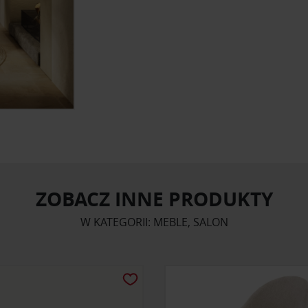
ZOBACZ INNE PRODUKTY
W KATEGORII: MEBLE, SALON