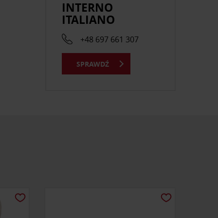
INTERNO
ITALIANO
+48 697 661 307
SPRAWDŹ