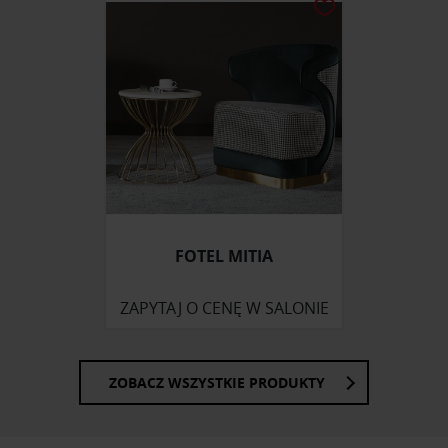
FOTEL MITIA
ZAPYTAJ O CENĘ W SALONIE
ZOBACZ WSZYSTKIE PRODUKTY