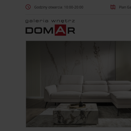
Godziny otwarcia: 10:00-20:00
Plan Ga