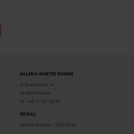
GALERIA WNĘTRZ DOMAR
ul. Braniborska 14
53-680 Wrocław
tel. +48 71 781 03 53
DZISIAJ
Godziny otwarcia: 10:00-20:00