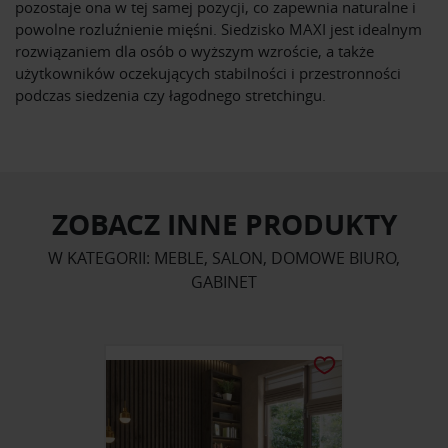
pozostaje ona w tej samej pozycji, co zapewnia naturalne i
powolne rozluźnienie mięśni. Siedzisko MAXI jest idealnym
rozwiązaniem dla osób o wyższym wzroście, a także
użytkowników oczekujących stabilności i przestronności
podczas siedzenia czy łagodnego stretchingu.
ZOBACZ INNE PRODUKTY
W KATEGORII: MEBLE, SALON, DOMOWE BIURO,
GABINET