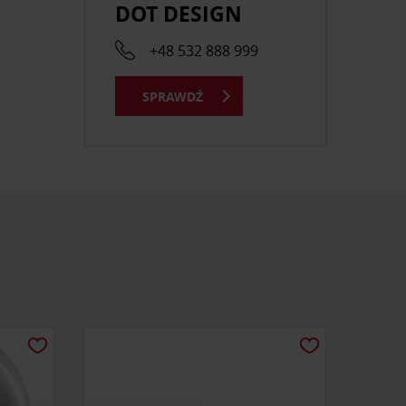
DOT DESIGN
+48 532 888 999
SPRAWDŹ