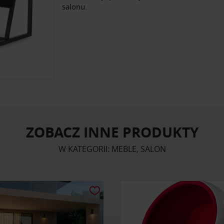
salonu.
ZOBACZ INNE PRODUKTY
W KATEGORII: MEBLE, SALON