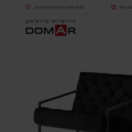
Godziny otwarcia: 10:00-20:00
Plan Ga