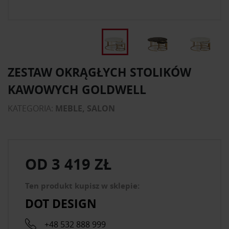
ZESTAW OKRĄGŁYCH STOLIKÓW
KAWOWYCH GOLDWELL
KATEGORIA:
MEBLE, SALON
OD
3 419 ZŁ
Ten produkt kupisz w sklepie:
DOT DESIGN
+48 532 888 999