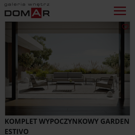
KOMPLET WYPOCZYNKOWY GARDEN
ESTIVO