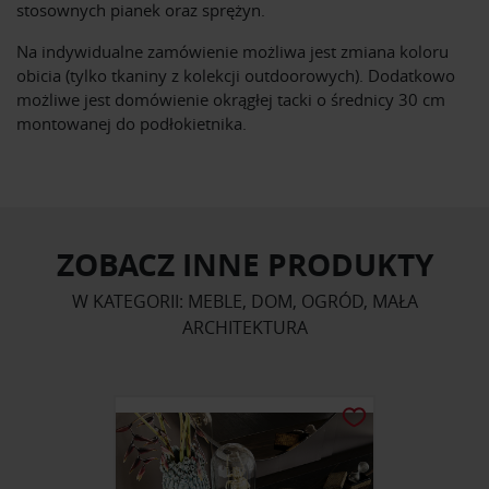
stosownych pianek oraz sprężyn.
Na indywidualne zamówienie możliwa jest zmiana koloru
obicia (tylko tkaniny z kolekcji outdoorowych). Dodatkowo
możliwe jest domówienie okrągłej tacki o średnicy 30 cm
montowanej do podłokietnika.
ZOBACZ INNE PRODUKTY
W KATEGORII: MEBLE, DOM, OGRÓD, MAŁA
ARCHITEKTURA