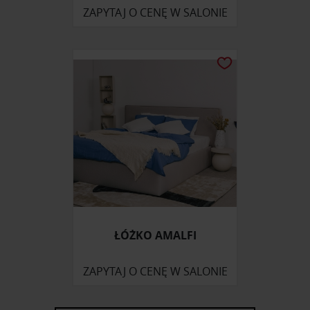
ZAPYTAJ O CENĘ W SALONIE
ŁÓŻKO AMALFI
ZAPYTAJ O CENĘ W SALONIE