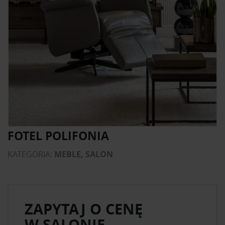
FOTEL POLIFONIA
KATEGORIA:
MEBLE, SALON
ZAPYTAJ O CENĘ
W SALONIE