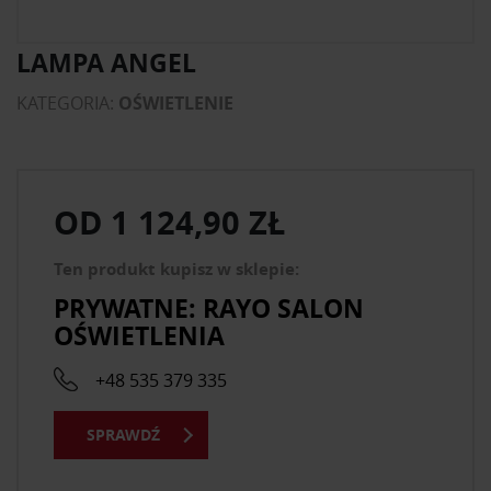
LAMPA ANGEL
KATEGORIA:
OŚWIETLENIE
OD
1 124,90 ZŁ
Ten produkt kupisz w sklepie:
PRYWATNE: RAYO SALON
OŚWIETLENIA
+48 535 379 335
SPRAWDŹ