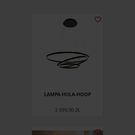
LAMPA HULA-HOOP
2 699,90 ZŁ