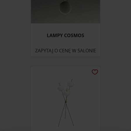
LAMPY COSMOS
ZAPYTAJ O CENĘ W SALONIE