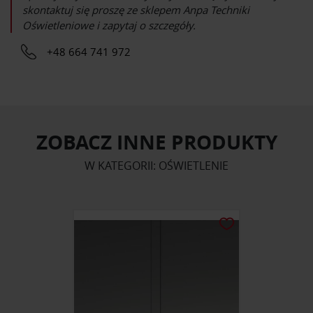
skontaktuj się proszę ze sklepem
Anpa Techniki
Oświetleniowe
i zapytaj o szczegóły.
+48 664 741 972
ZOBACZ INNE PRODUKTY
W KATEGORII: OŚWIETLENIE