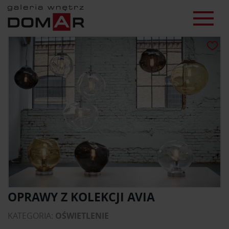
OPRAWY Z KOLEKCJI AVIA
KATEGORIA:
OŚWIETLENIE