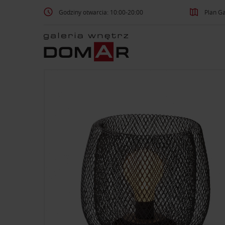
Godziny otwarcia: 10:00-20:00
Plan Ga