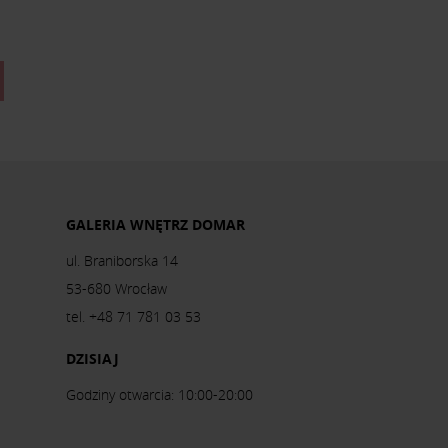
GALERIA WNĘTRZ DOMAR
ul. Braniborska 14
53-680 Wrocław
tel. +48 71 781 03 53
DZISIAJ
Godziny otwarcia: 10:00-20:00