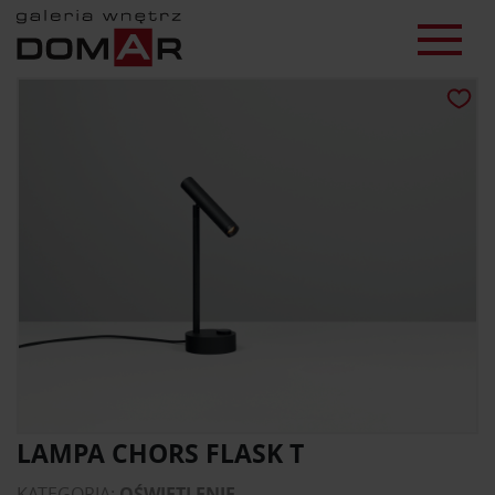
LAMPA CHORS FLASK T
KATEGORIA:
OŚWIETLENIE