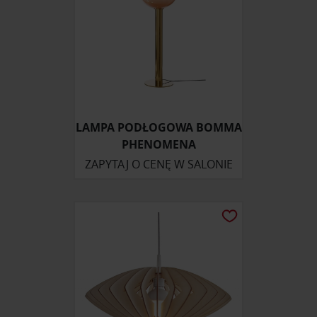
LAMPA PODŁOGOWA BOMMA
PHENOMENA
ZAPYTAJ O CENĘ W SALONIE