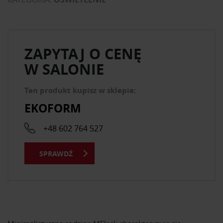
ZAPYTAJ O CENĘ
W SALONIE
Ten produkt kupisz w sklepie:
EKOFORM
+48 602 764 527
SPRAWDŹ