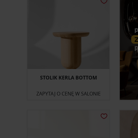
STOLIK KERLA BOTTOM
ZAPYTAJ O CENĘ W SALONIE