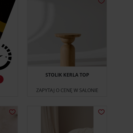
STOLIK KERLA TOP
ZAPYTAJ O CENĘ W SALONIE