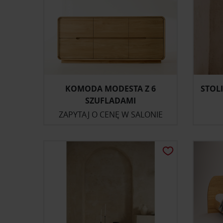
KOMODA MODESTA Z 6
STOL
SZUFLADAMI
ZAPYTAJ O CENĘ W SALONIE