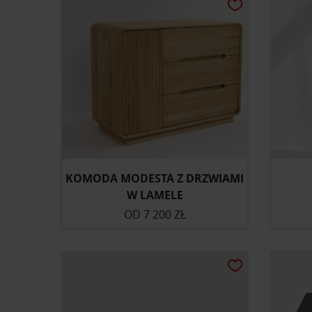
KOMODA MODESTA Z DRZWIAMI
W LAMELE
OD
7 200 ZŁ