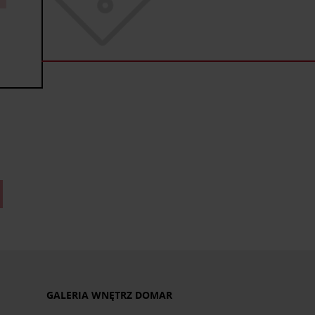
GALERIA WNĘTRZ DOMAR