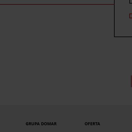
GRUPA DOMAR
OFERTA