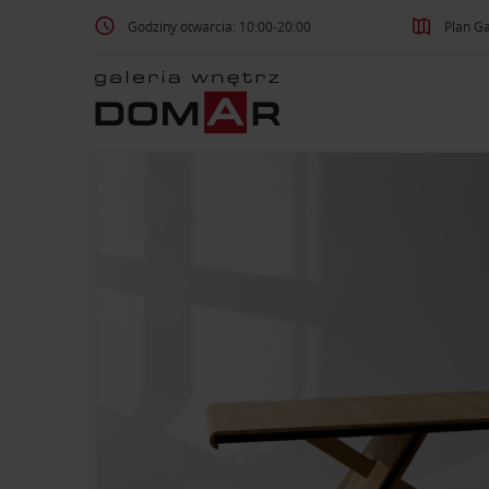
Godziny otwarcia: 10:00-20:00
Plan Ga