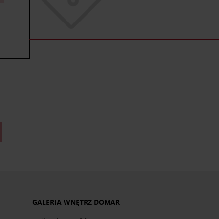
GALERIA WNĘTRZ DOMAR