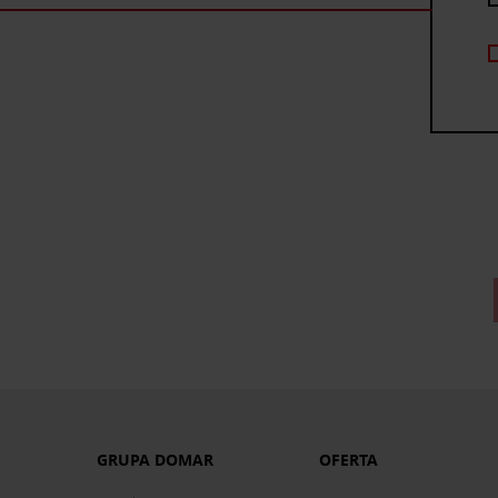
GRUPA DOMAR
OFERTA