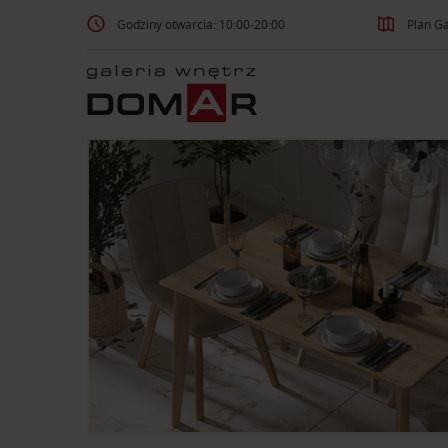
Godziny otwarcia: 10:00-20:00
Plan Ga