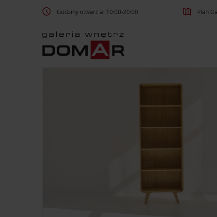
Godziny otwarcia: 10:00-20:00
Plan Ga