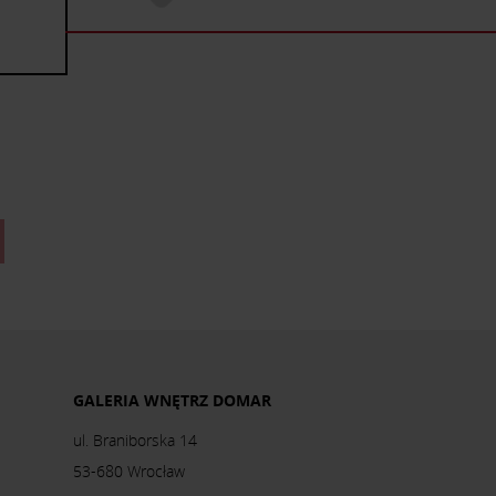
GALERIA WNĘTRZ DOMAR
ul. Braniborska 14
53-680 Wrocław