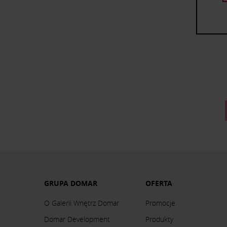
GRUPA DOMAR
OFERTA
O Galerii Wnętrz Domar
Promocje
Domar Development
Produkty