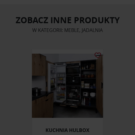
ZOBACZ INNE PRODUKTY
W KATEGORII: MEBLE, JADALNIA
KUCHNIA HULBOX