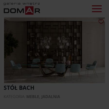
STÓŁ BACH
KATEGORIA:
MEBLE, JADALNIA