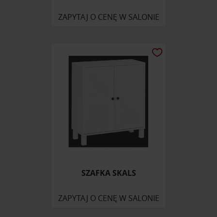
ZAPYTAJ O CENĘ W SALONIE
SZAFKA SKALS
ZAPYTAJ O CENĘ W SALONIE