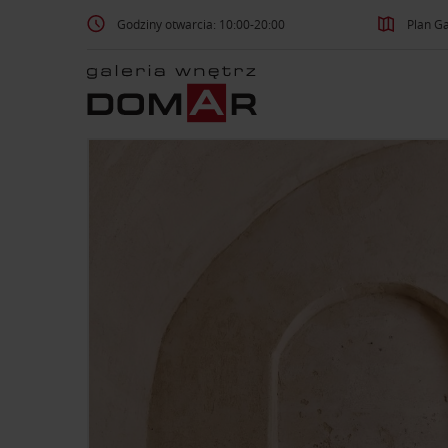
Godziny otwarcia: 10:00-20:00
Plan Ga