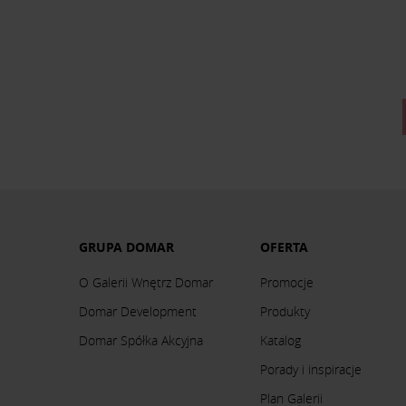
GRUPA DOMAR
OFERTA
O Galerii Wnętrz Domar
Promocje
Domar Development
Produkty
Domar Spółka Akcyjna
Katalog
Porady i inspiracje
Plan Galerii