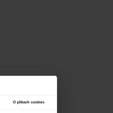
O plikach cookies