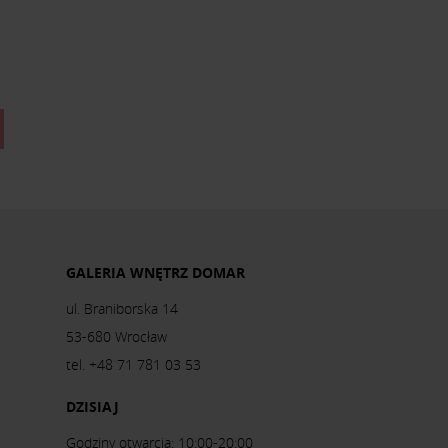
GALERIA WNĘTRZ DOMAR
ul. Braniborska 14
53-680 Wrocław
tel. +48 71 781 03 53
DZISIAJ
Godziny otwarcia: 10:00-20:00