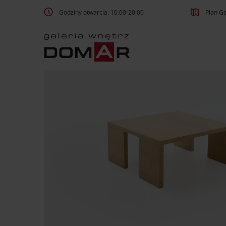
Godziny otwarcia: 10:00-20:00
Plan Ga