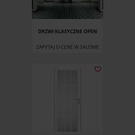
DRZWI KLASYCZNE OPEN
ZAPYTAJ O CENĘ W SALONIE