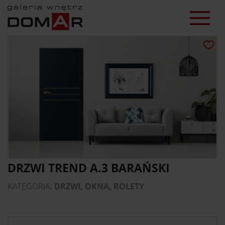
DRZWI TREND A.3 BARAŃSKI
KATEGORIA:
DRZWI, OKNA, ROLETY