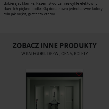
dobierając klamkę. Razem stworzą niezwykle efektowny
duet. Ich piękno podkreślą dodatkowo jednobarwne kolory
folii jak błękit, grafit czy czarny
ZOBACZ INNE PRODUKTY
W KATEGORII: DRZWI, OKNA, ROLETY