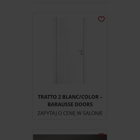
TRATTO 2 BLANC/COLOR –
BARAUSSE DOORS
ZAPYTAJ O CENĘ W SALONIE