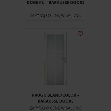
DOGE PU – BARAUSSE DOORS
ZAPYTAJ O CENĘ W SALONIE
RVUG 5 BLANC/COLOR –
BARAUSSE DOORS
ZAPYTAJ O CENĘ W SALONIE