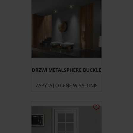
DRZWI METALSPHERE BUCKLE
ZAPYTAJ O CENĘ W SALONIE