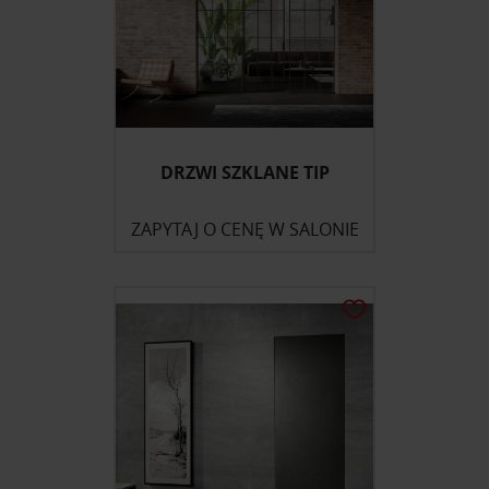
DRZWI SZKLANE TIP
ZAPYTAJ O CENĘ W SALONIE