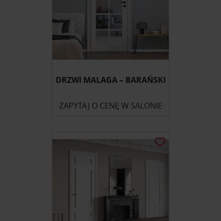
DRZWI MALAGA – BARAŃSKI
ZAPYTAJ O CENĘ W SALONIE