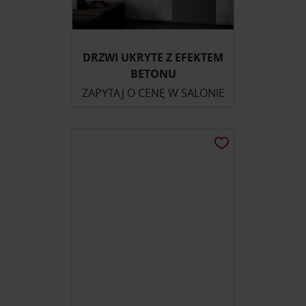
DRZWI UKRYTE Z EFEKTEM
BETONU
ZAPYTAJ O CENĘ W SALONIE