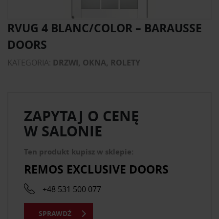
RVUG 4 BLANC/COLOR – BARAUSSE
DOORS
KATEGORIA:
DRZWI, OKNA, ROLETY
ZAPYTAJ O CENĘ
W SALONIE
Ten produkt kupisz w sklepie:
REMOS EXCLUSIVE DOORS
+48 531 500 077
SPRAWDŹ