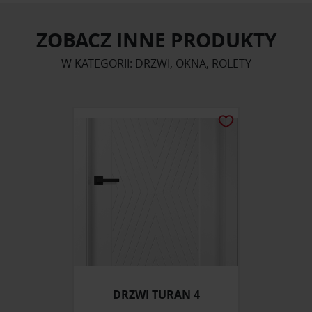
ZOBACZ INNE PRODUKTY
W KATEGORII: DRZWI, OKNA, ROLETY
DRZWI TURAN 4