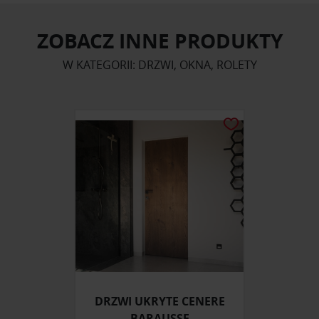
ZOBACZ INNE PRODUKTY
W KATEGORII: DRZWI, OKNA, ROLETY
DRZWI UKRYTE CENERE
BARAUSSE