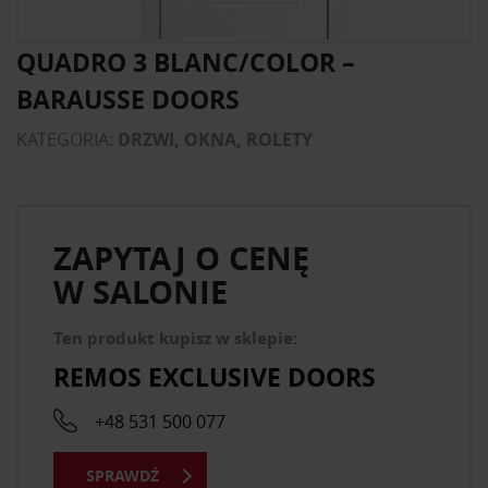
QUADRO 3 BLANC/COLOR –
BARAUSSE DOORS
KATEGORIA:
DRZWI, OKNA, ROLETY
ZAPYTAJ O CENĘ
W SALONIE
Ten produkt kupisz w sklepie:
REMOS EXCLUSIVE DOORS
+48 531 500 077
SPRAWDŹ