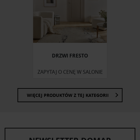
DRZWI FRESTO
ZAPYTAJ O CENĘ W SALONIE
WIĘCEJ PRODUKTÓW Z TEJ KATEGORII