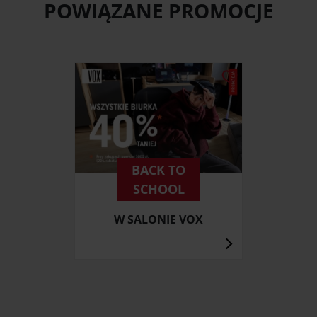
POWIĄZANE PROMOCJE
BACK TO
SCHOOL
W SALONIE VOX