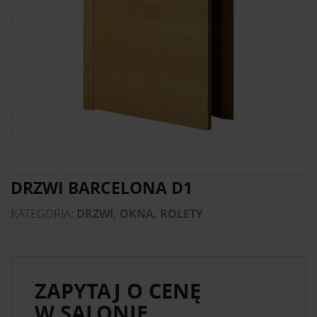
DRZWI BARCELONA D1
KATEGORIA:
DRZWI, OKNA, ROLETY
ZAPYTAJ O CENĘ
W SALONIE