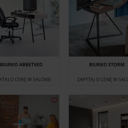
BIURKO ABBETVED
BIURKO STORM
YTAJ O CENĘ W SALONIE
ZAPYTAJ O CENĘ W SAL