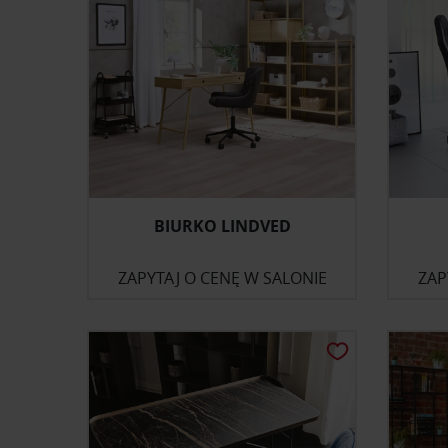
BIURKO LINDVED
ZAPYTAJ O CENĘ W SALONIE
ZAP