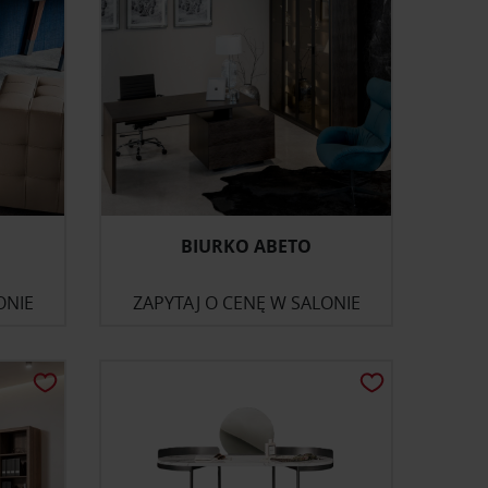
BIURKO ABETO
ONIE
ZAPYTAJ O CENĘ W SALONIE