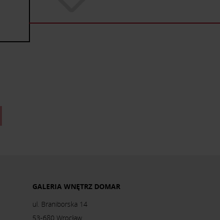
GALERIA WNĘTRZ DOMAR
ul. Braniborska 14
53-680 Wrocław