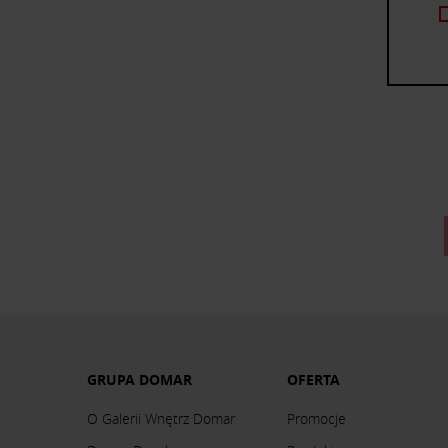
GRUPA DOMAR
OFERTA
O Galerii Wnętrz Domar
Promocje