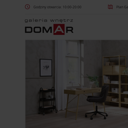
Godziny otwarcia: 10:00-20:00
Plan Ga