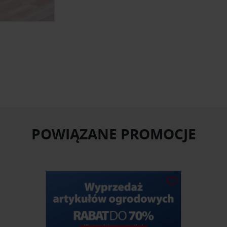
POWIĄZANE PROMOCJE