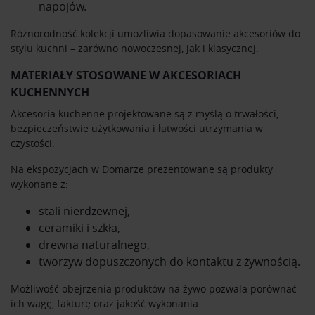
napojów.
Różnorodność kolekcji umożliwia dopasowanie akcesoriów do
stylu kuchni – zarówno nowoczesnej, jak i klasycznej.
MATERIAŁY STOSOWANE W AKCESORIACH
KUCHENNYCH
Akcesoria kuchenne projektowane są z myślą o trwałości,
bezpieczeństwie użytkowania i łatwości utrzymania w
czystości.
Na ekspozycjach w Domarze prezentowane są produkty
wykonane z:
stali nierdzewnej,
ceramiki i szkła,
drewna naturalnego,
tworzyw dopuszczonych do kontaktu z żywnością.
Możliwość obejrzenia produktów na żywo pozwala porównać
ich wagę, fakturę oraz jakość wykonania.