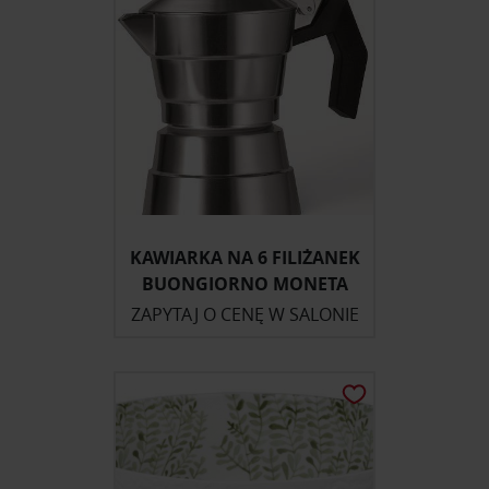
KAWIARKA NA 6 FILIŻANEK
BUONGIORNO MONETA
ZAPYTAJ O CENĘ W SALONIE