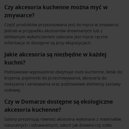
Czy akcesoria kuchenne można myć w
zmywarce?
Część produktów przystosowana jest do mycia w zmywarce,
jednak w przypadku akcesoriów drewnianych lub z
delikatnym wykończeniem zalecane jest mycie ręczne.
Informacje te dostępne są przy ekspozycjach.
Jakie akcesoria są niezbędne w każdej
kuchni?
Podstawowe wyposażenie obejmuje noże kuchenne, deski do
krojenia, pojemniki do przechowywania, akcesoria do
mieszania i serwowania oraz podstawowe elementy zastawy
stołowej.
Czy w Domarze dostępne są ekologiczne
akcesoria kuchenne?
Salony prezentują również akcesoria wykonane z materiałów
naturalnych i odnawialnych, takich jak drewno czy szkło.