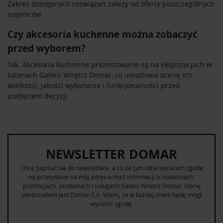
Zakres dostępnych rozwiązań zależy od oferty poszczególnych
najemców.
Czy akcesoria kuchenne można zobaczyć
przed wyborem?
Tak. Akcesoria kuchenne prezentowane są na ekspozycjach w
salonach Galerii Wnętrz Domar, co umożliwia ocenę ich
wielkości, jakości wykonania i funkcjonalności przed
podjęciem decyzji.
NEWSLETTER DOMAR
Chcę zapisać się do newslettera, a co za tym idzie wyrażam zgodę
na przesyłanie na mój adres e-mail informacji o nowościach,
promocjach, produktach i usługach Galerii Wnętrz Domar, której
właścicielem jest Domar S.A. Wiem, że w każdej chwili będę mógł
wycofać zgodę.