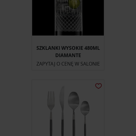
SZKLANKI WYSOKIE 480ML
DIAMANTE
ZAPYTAJ O CENĘ W SALONIE