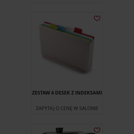
ZESTAW 4 DESEK Z INDEKSAMI
ZAPYTAJ O CENĘ W SALONIE