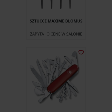
SZTUĆCE MAXIME BLOMUS
ZAPYTAJ O CENĘ W SALONIE