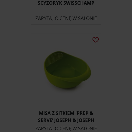
SCYZORYK SWISSCHAMP
ZAPYTAJ O CENĘ W SALONIE
MISA Z SITKIEM 'PREP &
SERVE’ JOSEPH & JOSEPH
ZAPYTAJ O CENĘ W SALONIE