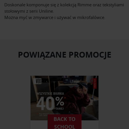
Doskonale komponuje się z kolekcją Rimme oraz tekstyliami
stołowymi z serii Uniline.
Można myć w zmywarce i używać w mikrofalówce.
POWIĄZANE PROMOCJE
BACK TO
SCHOOL