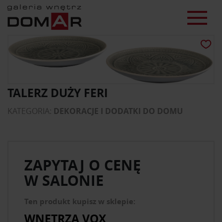
TALERZ DUŻY FERI
KATEGORIA:
DEKORACJE I DODATKI DO DOMU
ZAPYTAJ O CENĘ
W SALONIE
Ten produkt kupisz w sklepie:
WNĘTRZA VOX