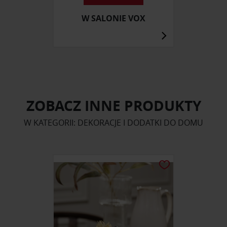
W SALONIE VOX
ZOBACZ INNE PRODUKTY
W KATEGORII: DEKORACJE I DODATKI DO DOMU