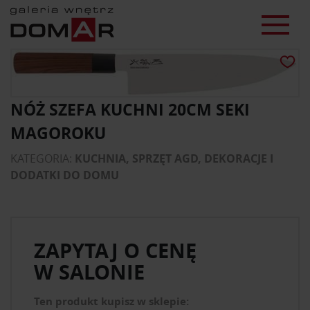
NÓŻ SZEFA KUCHNI 20CM SEKI
MAGOROKU
KATEGORIA:
KUCHNIA, SPRZĘT AGD, DEKORACJE I
DODATKI DO DOMU
ZAPYTAJ O CENĘ
W SALONIE
Ten produkt kupisz w sklepie: