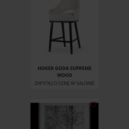
HOKER GODA SUPREME
WOOD
ZAPYTAJ O CENĘ W SALONIE