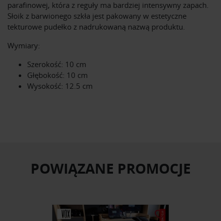
parafinowej, która z reguły ma bardziej intensywny zapach.
Słoik z barwionego szkła jest pakowany w estetyczne
tekturowe pudełko z nadrukowaną nazwą produktu.
Wymiary:
Szerokość: 10 cm
Głębokość: 10 cm
Wysokość: 12.5 cm
POWIĄZANE PROMOCJE