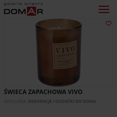
ŚWIECA ZAPACHOWA VIVO
KATEGORIA:
DEKORACJE I DODATKI DO DOMU