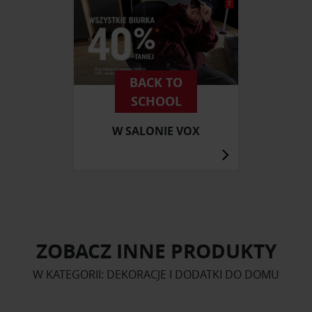
BACK TO
SCHOOL
W SALONIE VOX
ZOBACZ INNE PRODUKTY
W KATEGORII: DEKORACJE I DODATKI DO DOMU