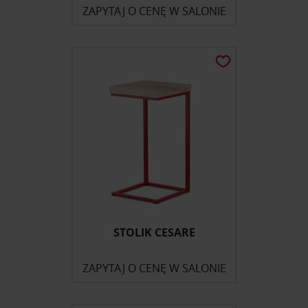
ZAPYTAJ O CENĘ W SALONIE
STOLIK CESARE
ZAPYTAJ O CENĘ W SALONIE