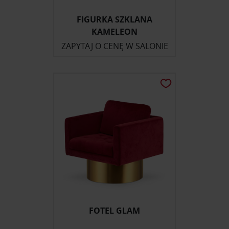
FIGURKA SZKLANA
KAMELEON
ZAPYTAJ O CENĘ W SALONIE
FOTEL GLAM