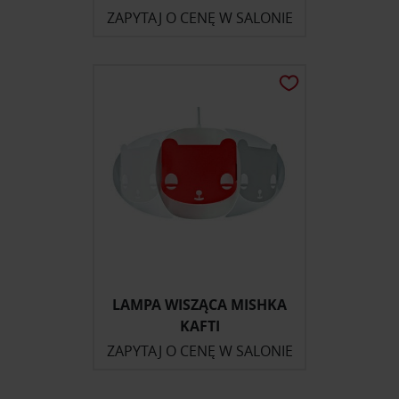
ZAPYTAJ O CENĘ W SALONIE
LAMPA WISZĄCA MISHKA
KAFTI
ZAPYTAJ O CENĘ W SALONIE