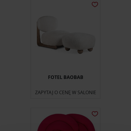
FOTEL BAOBAB
ZAPYTAJ O CENĘ W SALONIE