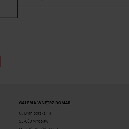
GALERIA WNĘTRZ DOMAR
ul. Braniborska 14
53-680 Wrocław