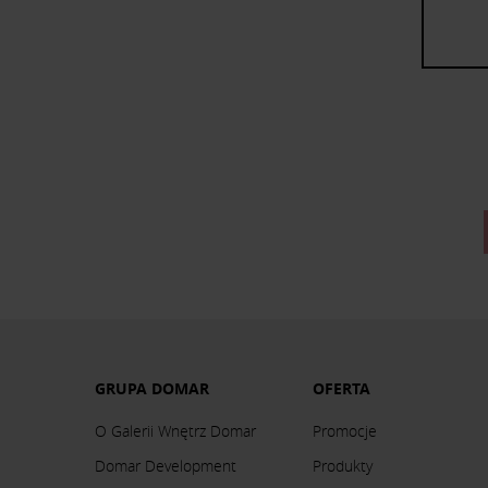
GRUPA DOMAR
OFERTA
O Galerii Wnętrz Domar
Promocje
Domar Development
Produkty