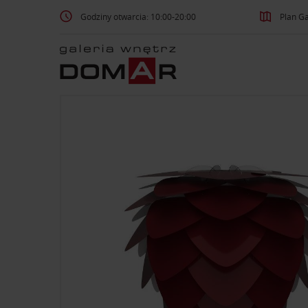
Godziny otwarcia: 10:00-20:00
Plan Ga