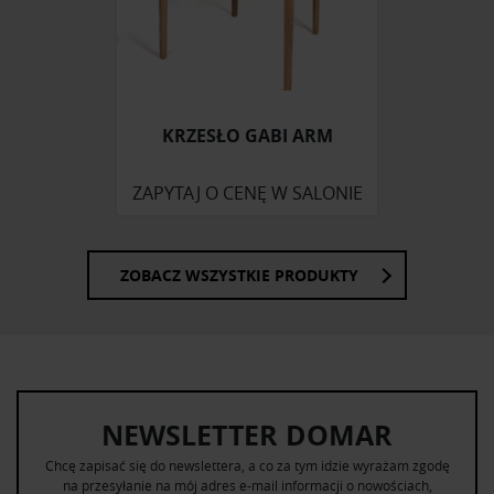
KRZESŁO GABI ARM
ZAPYTAJ O CENĘ W SALONIE
ZOBACZ WSZYSTKIE PRODUKTY
NEWSLETTER DOMAR
Chcę zapisać się do newslettera, a co za tym idzie wyrażam zgodę
na przesyłanie na mój adres e-mail informacji o nowościach,