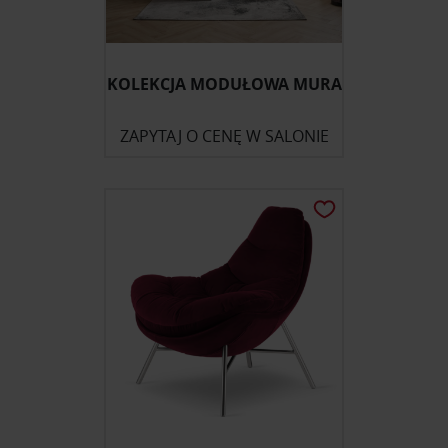
KOLEKCJA MODUŁOWA MURA
ZAPYTAJ O CENĘ W SALONIE