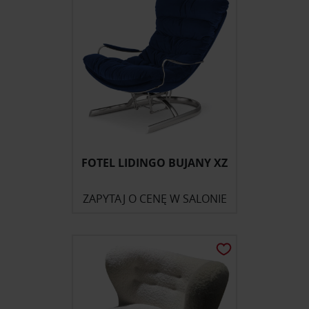
FOTEL LIDINGO BUJANY XZ
ZAPYTAJ O CENĘ W SALONIE