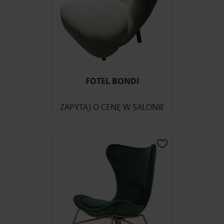
FOTEL BONDI
ZAPYTAJ O CENĘ W SALONIE