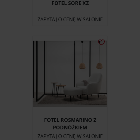
FOTEL SORE XZ
ZAPYTAJ O CENĘ W SALONIE
FOTEL ROSMARINO Z
PODNÓŻKIEM
ZAPYTAJ O CENĘ W SALONIE