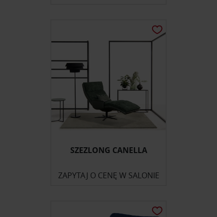
SZEZLONG CANELLA
ZAPYTAJ O CENĘ W SALONIE