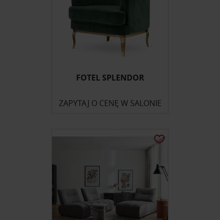
FOTEL SPLENDOR
ZAPYTAJ O CENĘ W SALONIE