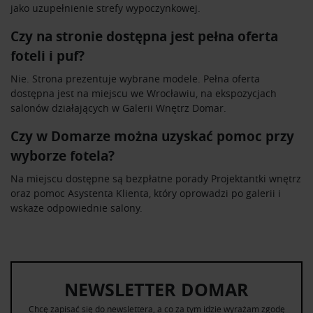
jako uzupełnienie strefy wypoczynkowej.
Czy na stronie dostępna jest pełna oferta
foteli i puf?
Nie. Strona prezentuje wybrane modele. Pełna oferta
dostępna jest na miejscu we Wrocławiu, na ekspozycjach
salonów działających w Galerii Wnętrz Domar.
Czy w Domarze można uzyskać pomoc przy
wyborze fotela?
Na miejscu dostępne są bezpłatne porady Projektantki wnętrz
oraz pomoc Asystenta Klienta, który oprowadzi po galerii i
wskaże odpowiednie salony.
NEWSLETTER DOMAR
Chcę zapisać się do newslettera, a co za tym idzie wyrażam zgodę